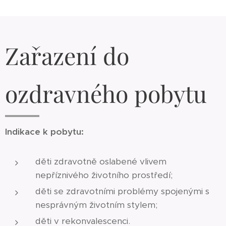
Zařazení do
ozdravného pobytu
Indikace k pobytu:
děti zdravotně oslabené vlivem
nepříznivého životního prostředí;
děti se zdravotními problémy spojenými s
nesprávným životním stylem;
děti v rekonvalescenci.